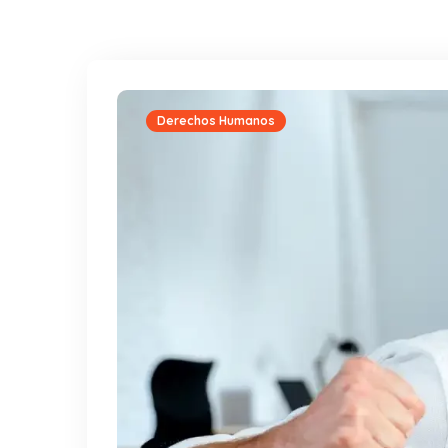
Derechos Humanos