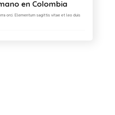
umano en Colombia
rra orci. Elementum sagittis vitae et leo duis