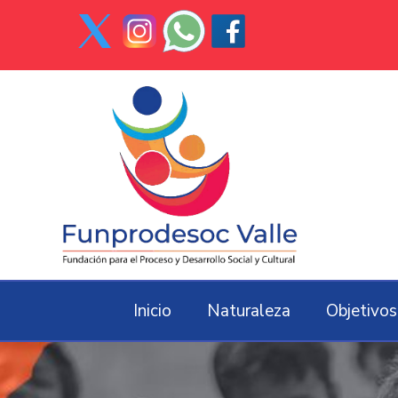
Inicio
Naturaleza
Objetivos