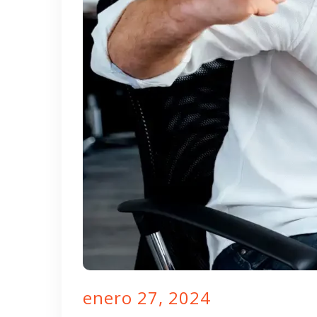
enero 27, 2024