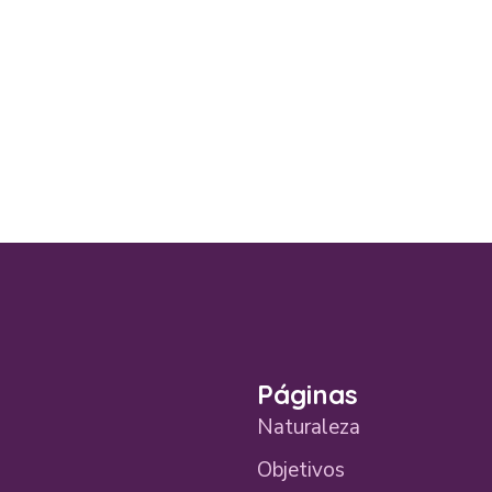
Páginas
Naturaleza
Objetivos