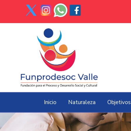
Inicio
Naturaleza
Objetivos