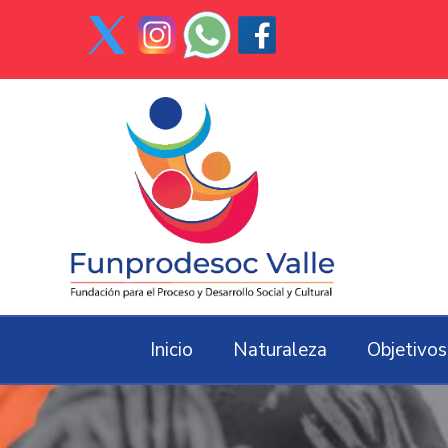
Inicio
Naturaleza
Objetivos