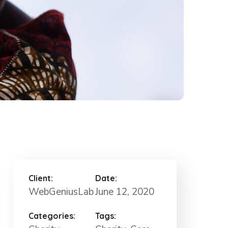
Client:
Date:
WebGeniusLab
June 12, 2020
Categories:
Tags: