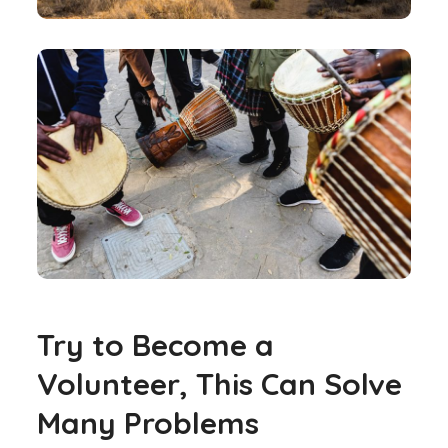
Try to Become a
Volunteer, This Can Solve
Many Problems