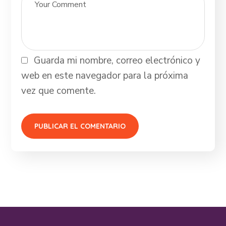
Guarda mi nombre, correo electrónico y
web en este navegador para la próxima
vez que comente.