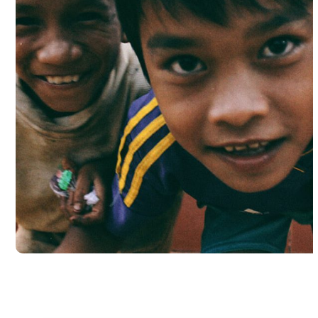
Children in Africa
#AFRICA