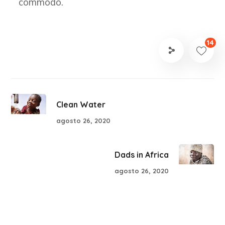
commodo.
14
Clean Water
agosto 26, 2020
Dads in Africa
agosto 26, 2020