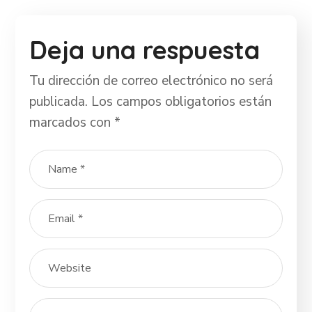
Deja una respuesta
Tu dirección de correo electrónico no será
publicada.
Los campos obligatorios están
marcados con
*