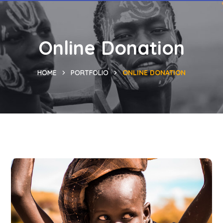
Online Donation
HOME
PORTFOLIO
ONLINE DONATION