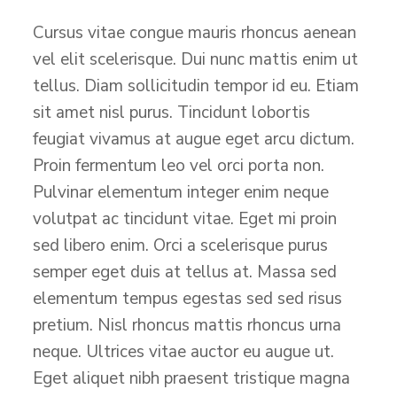
Cursus vitae congue mauris rhoncus aenean
vel elit scelerisque. Dui nunc mattis enim ut
tellus. Diam sollicitudin tempor id eu. Etiam
sit amet nisl purus. Tincidunt lobortis
feugiat vivamus at augue eget arcu dictum.
Proin fermentum leo vel orci porta non.
Pulvinar elementum integer enim neque
volutpat ac tincidunt vitae. Eget mi proin
sed libero enim. Orci a scelerisque purus
semper eget duis at tellus at. Massa sed
elementum tempus egestas sed sed risus
pretium. Nisl rhoncus mattis rhoncus urna
neque. Ultrices vitae auctor eu augue ut.
Eget aliquet nibh praesent tristique magna