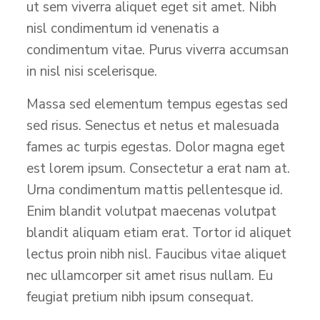
ut sem viverra aliquet eget sit amet. Nibh
nisl condimentum id venenatis a
condimentum vitae. Purus viverra accumsan
in nisl nisi scelerisque.
Massa sed elementum tempus egestas sed
sed risus. Senectus et netus et malesuada
fames ac turpis egestas. Dolor magna eget
est lorem ipsum. Consectetur a erat nam at.
Urna condimentum mattis pellentesque id.
Enim blandit volutpat maecenas volutpat
blandit aliquam etiam erat. Tortor id aliquet
lectus proin nibh nisl. Faucibus vitae aliquet
nec ullamcorper sit amet risus nullam. Eu
feugiat pretium nibh ipsum consequat.