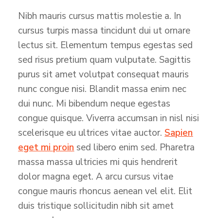
Nibh mauris cursus mattis molestie a. In
cursus turpis massa tincidunt dui ut ornare
lectus sit. Elementum tempus egestas sed
sed risus pretium quam vulputate. Sagittis
purus sit amet volutpat consequat mauris
nunc congue nisi. Blandit massa enim nec
dui nunc. Mi bibendum neque egestas
congue quisque. Viverra accumsan in nisl nisi
scelerisque eu ultrices vitae auctor.
Sapien
eget mi proin
sed libero enim sed. Pharetra
massa massa ultricies mi quis hendrerit
dolor magna eget. A arcu cursus vitae
congue mauris rhoncus aenean vel elit. Elit
duis tristique sollicitudin nibh sit amet