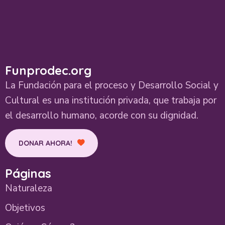
Funprodec.org
La Fundación para el proceso y Desarrollo Social y
Cultural es una institución privada, que trabaja por
el desarrollo humano, acorde con su dignidad.
DONAR AHORA!
Páginas
Naturaleza
Objetivos