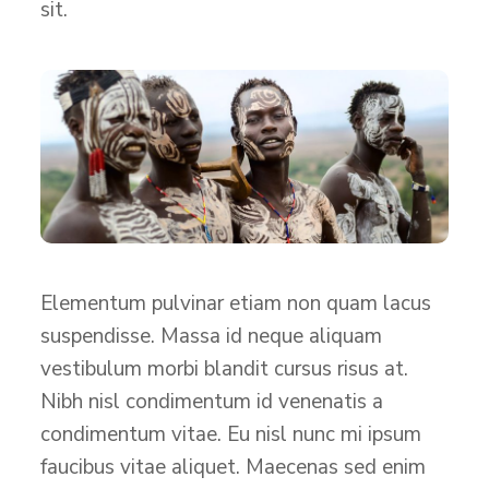
sit.
Elementum pulvinar etiam non quam lacus
suspendisse. Massa id neque aliquam
vestibulum morbi blandit cursus risus at.
Nibh nisl condimentum id venenatis a
condimentum vitae. Eu nisl nunc mi ipsum
faucibus vitae aliquet. Maecenas sed enim