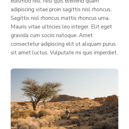
euismod nisi. Nisi quis eleifend quam
adipiscing vitae proin sagittis nisl rhoncus.
Sagittis nisl rhoncus mattis rhoncus urna.
Mauris vitae ultricies leo integer. Elit eget
gravida cum sociis natoque. Amet
consectetur adipiscing elit ut aliquam purus
sit amet luctus. Vulputate mi quis imperdiet.