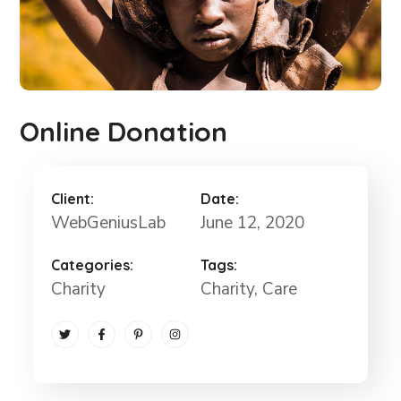
Online Donation
Client:
Date:
WebGeniusLab
June 12, 2020
Categories:
Tags:
Charity
Charity
, Care