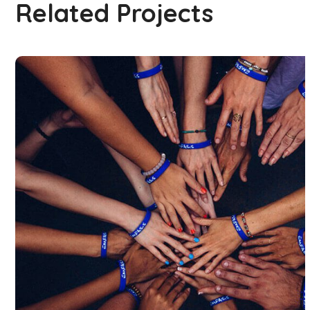
Related Projects