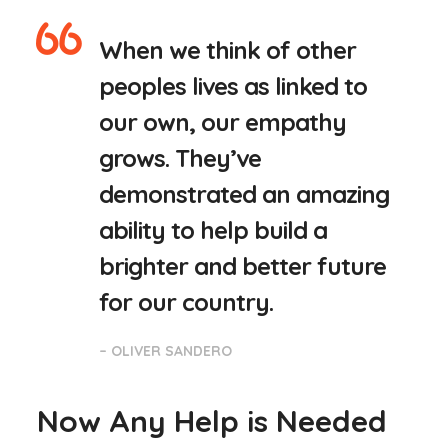
When we think of other
peoples lives as linked to
our own, our empathy
grows. They’ve
demonstrated an amazing
ability to help build a
brighter and better future
for our country.
– OLIVER SANDERO
Now Any Help is Needed